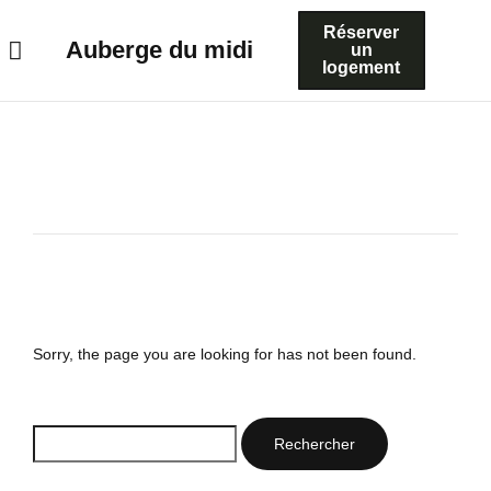
Réserver
Auberge du midi
un
logement
Sorry, the page you are looking for has not been found.