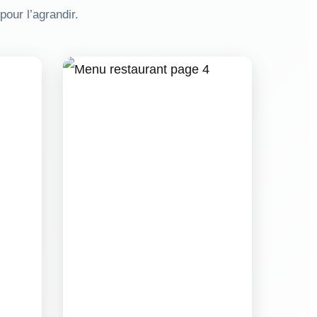
our l’agrandir.