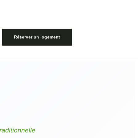
Réserver un logement
aditionnelle