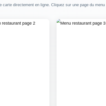
e carte directement en ligne. Cliquez sur une page du menu p