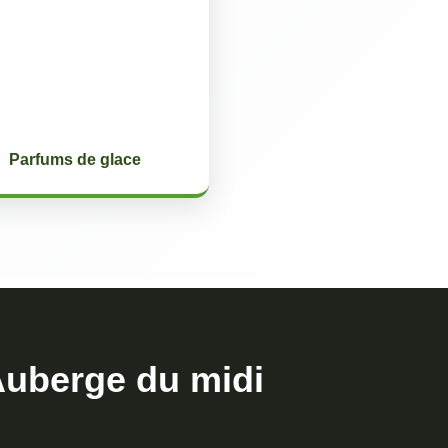
Parfums de glace
uberge du midi