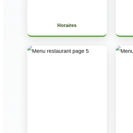
Horaires