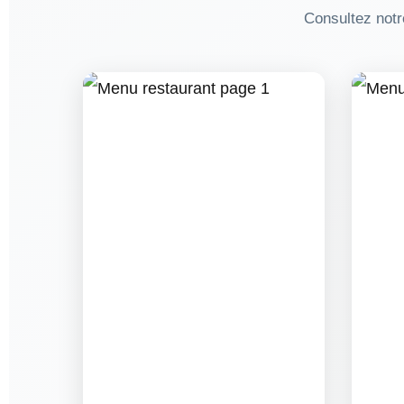
Consultez notr