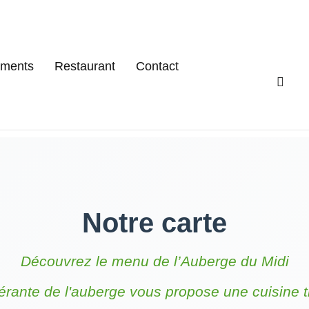
ments
Restaurant
Contact
Notre carte
Découvrez le menu de l’Auberge du Midi
rante de l'auberge vous propose une cuisine tr