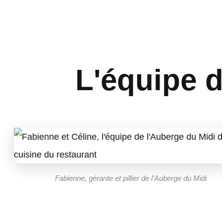
L'équipe d
Fabienne, gérante et pillier de l'Auberge du Midi