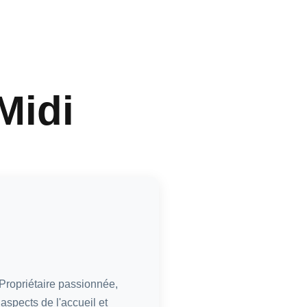
Midi
Propriétaire passionnée,
aspects de l'accueil et