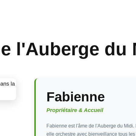
e l'Auberge du 
Fabienne
Propriétaire & Accueil
Fabienne est l'âme de l'Auberge du Midi. 
elle orchestre avec bienveillance tous les 