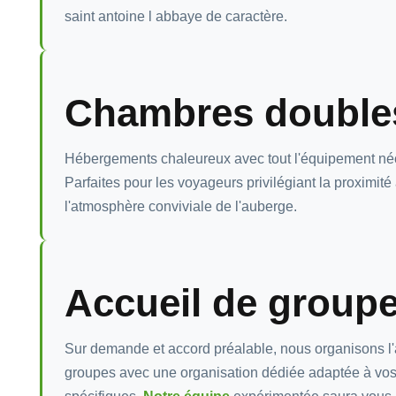
saint antoine l abbaye de caractère.
Chambres double
Hébergements chaleureux avec tout l'équipement né
Parfaites pour les voyageurs privilégiant la proximité
l'atmosphère conviviale de l'auberge.
Accueil de group
Sur demande et accord préalable, nous organisons l'
groupes avec une organisation dédiée adaptée à vo