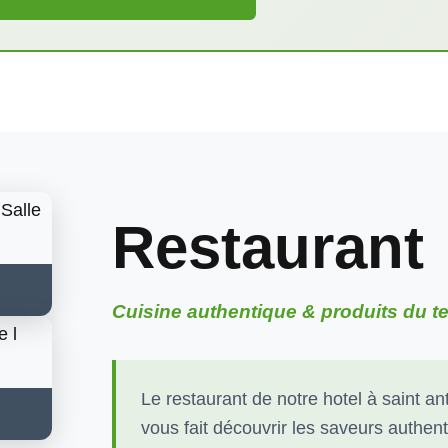
Restaurant
Cuisine authentique & produits du te
Le restaurant de notre hotel à saint an
vous fait découvrir les saveurs authen