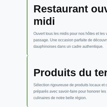
Restaurant ou
midi
Ouvert tous les midis pour nos hôtes et les
passage. Une occasion parfaite de découvrir
dauphinoises dans un cadre authentique.
Produits du ter
Sélection rigoureuse de produits locaux et 
préparés avec savoir-faire pour honorer les 
culinaires de notre belle région.