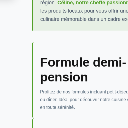
région.
Céline, notre cheffe passion
les produits locaux pour vous offrir u
culinaire mémorable dans un cadre ex
Formule demi-
pension
Profitez de nos formules incluant petit-déje
ou dîner. Idéal pour découvrir notre cuisine
en toute sérénité.