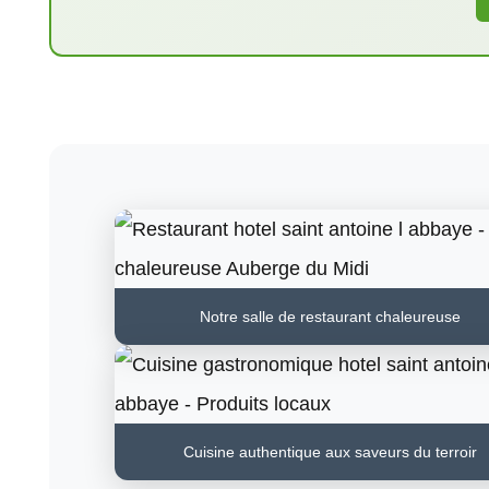
Notre salle de restaurant chaleureuse
Cuisine authentique aux saveurs du terroir