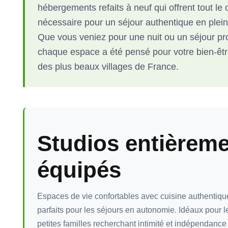
hébergements refaits à neuf qui offrent tout le 
nécessaire pour un séjour authentique en ple
Que vous veniez pour une nuit ou un séjour pr
chaque espace a été pensé pour votre bien-êtr
des plus beaux villages de France.
Studios entièrem
équipés
Espaces de vie confortables avec cuisine authentique 
parfaits pour les séjours en autonomie. Idéaux pour 
petites familles recherchant intimité et indépendance