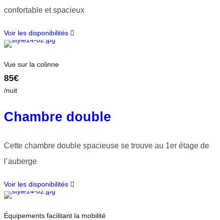
confortable et spacieux
Voir les disponibilités
Vue sur la colinne
85€
/nuit
Chambre double
Cette chambre double spacieuse se trouve au 1er étage de
l’auberge
Voir les disponibilités
Équipements facilitant la mobilité