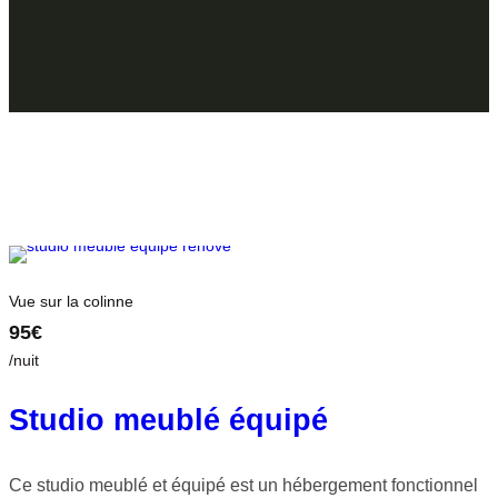
Vue sur la colinne
95€
/nuit
Studio meublé équipé
Ce studio meublé et équipé est un hébergement fonctionnel