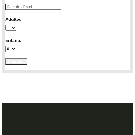
Adultes
Enfants