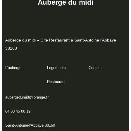
Auberge du midi
Auberge du midi – Gite Restaurant à Saint-Antoine l’Abbaye
38160
L'auberge
Logements
Contact
Restaurant
aubergedumidi@orange.fr
04 80 45 00 19
Saint-Antoine-l'Abbaye 38160