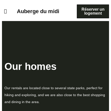
Réserver un
Auberge du midi
logement
Our homes
Our rentals are located close to several state parks, perfect for
hiking and exploring, and we are also close to the best shopping
and dining in the area.