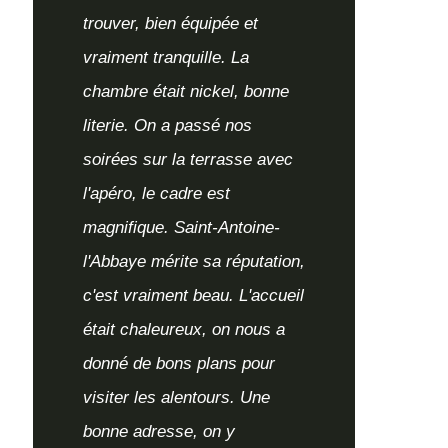
trouver, bien équipée et
vraiment tranquille. La
chambre était nickel, bonne
literie. On a passé nos
soirées sur la terrasse avec
l'apéro, le cadre est
magnifique. Saint-Antoine-
l'Abbaye mérite sa réputation,
c'est vraiment beau. L'accueil
était chaleureux, on nous a
donné de bons plans pour
visiter les alentours. Une
bonne adresse, on y