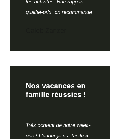
les activités. Bon rapport
qualité-prix, on recommande
Caleb Zanzer
Nos vacances en
famille réussies !
Très content de notre week-
end ! L'auberge est facile à