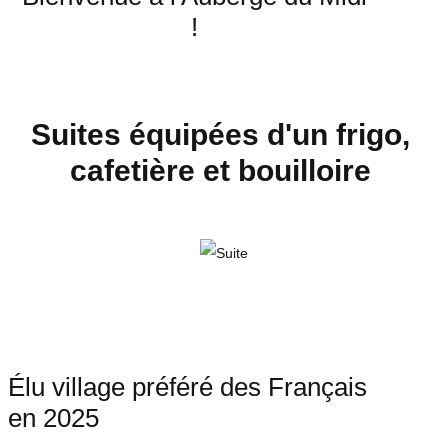
!
Suites équipées d'un frigo,
cafetière et bouilloire
Élu village préféré des Français
en 2025