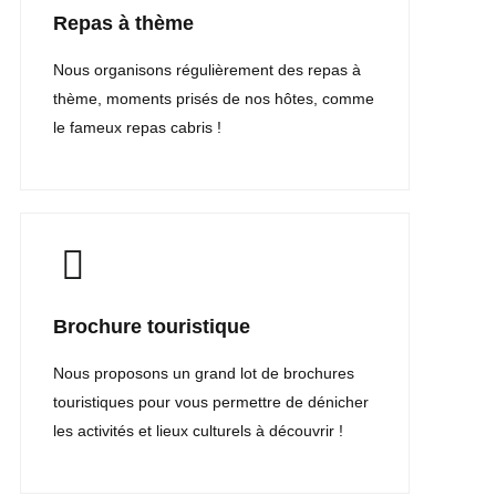
Repas à thème
Nous organisons régulièrement des repas à
thème, moments prisés de nos hôtes, comme
le fameux repas cabris !
Brochure touristique
Nous proposons un grand lot de brochures
touristiques pour vous permettre de dénicher
les activités et lieux culturels à découvrir !