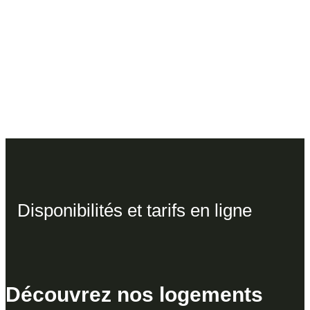
Disponibilités et tarifs en ligne
Découvrez nos logements