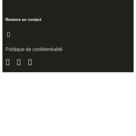
Restons en contact
Politique de confidentialité