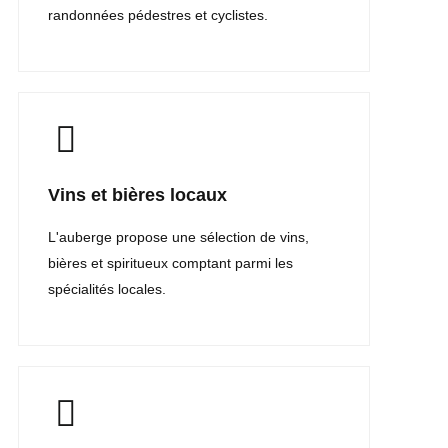
randonnées pédestres et cyclistes.
Vins et bières locaux
L'auberge propose une sélection de vins,
bières et spiritueux comptant parmi les
spécialités locales.