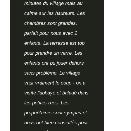
minutes du village mais au
calme sur les hauteurs. Les
chambres sont grandes,
parfait pour nous avec 2
enfants. La terrasse est top
pour prendre un verre. Les
enfants ont pu jouer dehors
sans problème. Le village
vaut vraiment le coup - on a
visité l'abbaye et baladé dans
les petites rues. Les
propriétaires sont sympas et
nous ont bien conseillés pour