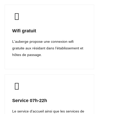
Wifi gratuit
L'auberge propose une connexion wifi
gratuite aux résidant dans l'établissement et
hôtes de passage.
Service 07h-22h
Le service d'accueil ainsi que les services de