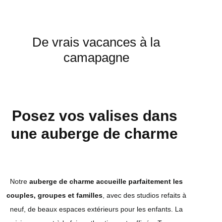
De vrais vacances à la
camapagne
Posez vos valises dans
une auberge de charme
Notre
auberge de charme accueille parfaitement les
couples, groupes et familles
, avec des studios refaits à
neuf, de beaux espaces extérieurs pour les enfants. La