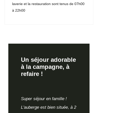
laverie et la restauration sont tenus de 07h00
à 22h00
Un séjour adorable
à la campagne, à
refaire !
Super séjour en famille !
L'auberge est bien située, à 2