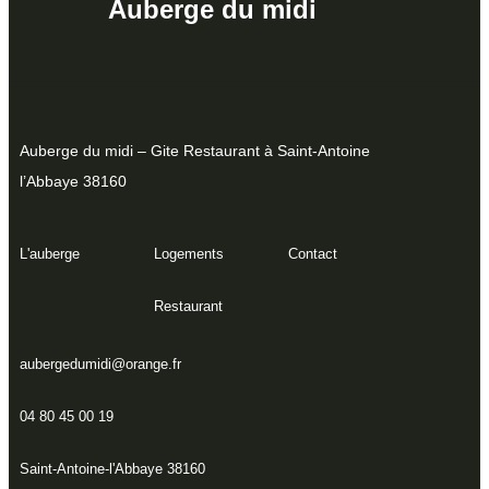
Auberge du midi
Auberge du midi – Gite Restaurant à Saint-Antoine
l’Abbaye 38160
L'auberge
Logements
Contact
Restaurant
aubergedumidi@orange.fr
04 80 45 00 19
Saint-Antoine-l'Abbaye 38160