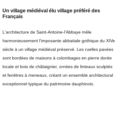
Un village médiéval élu village préféré des
Français
L'architecture de Saint-Antoine-l'Abbaye mêle
harmonieusement l'imposante abbatiale gothique du XIVe
siècle à un village médiéval préservé. Les ruelles pavées
sont bordées de maisons à colombages en pierre dorée
locale et bois de châtaignier, ornées de linteaux sculptés
et fenêtres à meneaux, créant un ensemble architectural
exceptionnel typique du patrimoine dauphinois.