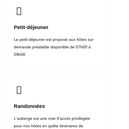
Petit-déjeuner
Le petit-déjeuner est proposé aux hôtes sur
demande préalable disponible de 07h00 à
09h00
Randonnées
L'auberge est une voie d'accès privilégiée
pour nos hôtes en quête itinéraires de