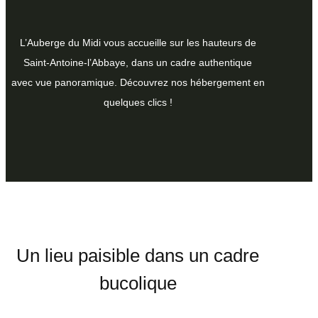
L’Auberge du Midi vous accueille sur les hauteurs de
Saint-Antoine-l’Abbaye, dans un cadre authentique
avec vue panoramique. Découvrez nos hébergement en
quelques clics !
Un lieu paisible dans un cadre
bucolique