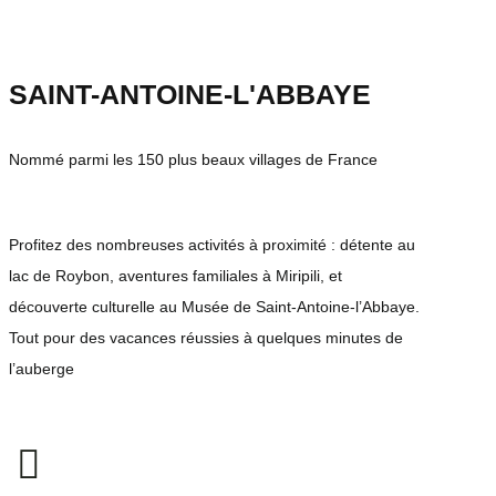
SAINT-ANTOINE-L'ABBAYE
Nommé parmi les 150 plus beaux villages de France
Profitez des nombreuses activités à proximité : détente au
lac de Roybon, aventures familiales à Miripili, et
découverte culturelle au Musée de Saint-Antoine-l’Abbaye.
Tout pour des vacances réussies à quelques minutes de
l’auberge