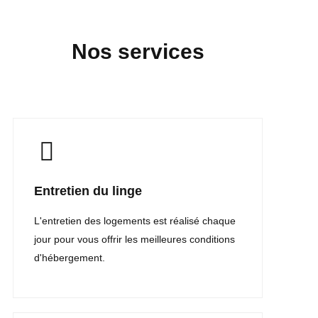
Nos services
Entretien du linge
L'entretien des logements est réalisé chaque
jour pour vous offrir les meilleures conditions
d'hébergement.